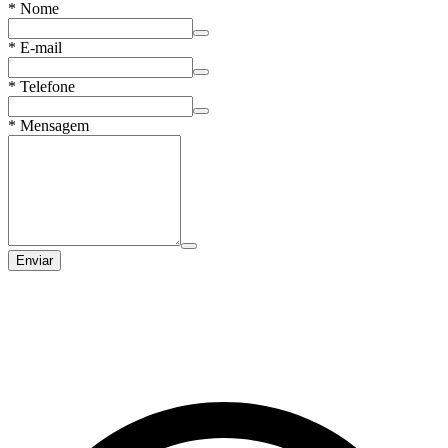
*
Nome
*
E-mail
*
Telefone
*
Mensagem
Enviar