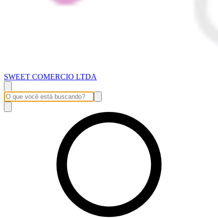
SWEET COMERCIO LTDA