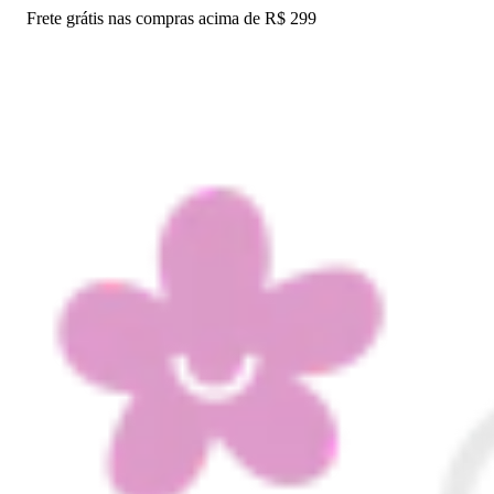
Frete grátis nas compras acima de R$ 299